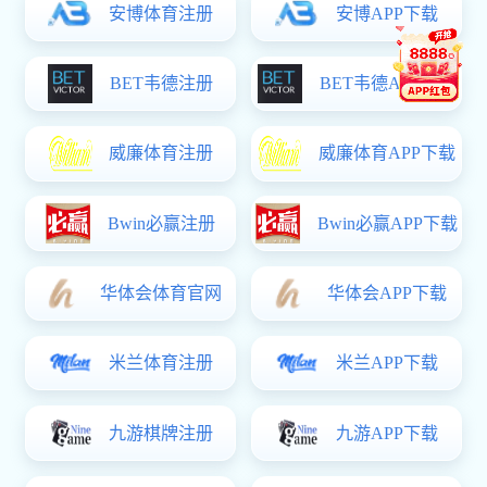
部门首页
>
通知公告
> 正文
平顶山学院第十六届全国大星空体
根据《平顶山学院第十六届全国大星
关要求，经星空体育app报名、学院选
名、一等奖29名、二等奖40名，现将拟
中心一楼前台，联系人：柳利峰。