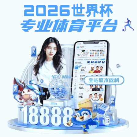
星空体育app
部门首页
学院概况
荣誉长廊
学院简介
现任领导
岗位职责
联系我们