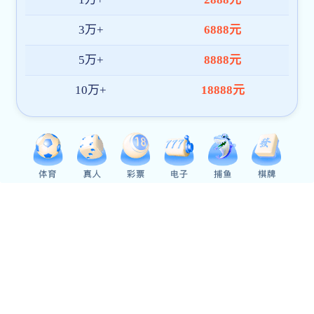
孟中教授在讲座中指出，人工智能的快速发展为
技术在剧本构思、角色与场景生成、动态分镜及后
生动画面。